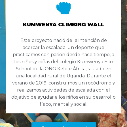
KUMWENYA CLIMBING WALL
Este proyecto nació de la intención de
acercar la escalada, un deporte que
practicamos con pasión desde hace tiempo, a
los niños y niñas del colegio Kumwenya Eco
School de la ONG Kelele África, situado en
una localidad rural de Uganda. Durante el
verano de 2019, construímos un rocódromo y
realizamos actividades de escalada con el
objetivo de ayudar a los niños en su desarrollo
físico, mental y social.