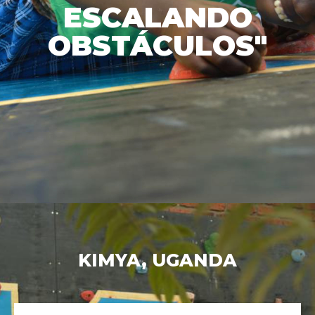
ESCALANDO
OBSTÁCULOS"
KIMYA, UGANDA