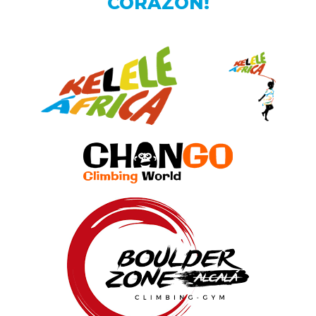
CORAZÓN!