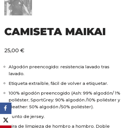
CAMISETA MAIKAI
25,00
€
Algodón preencogido: resistencia lavado tras
lavado.
Etiqueta extraíble, fácil de volver a etiquetar.
100% algodón preencogido (Ash: 99% algodón/ 1%
poliéster, SportGrey: 90% algodón /10% poliéster y
Heather: 50% algodón /50% poliéster).
Punto de jersey.
Tira de limpieza de hombro a hombro. Doble