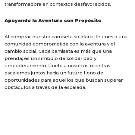
transformadora en contextos desfavorecidos.
Apoyando la Aventura con Propósito
Al comprar nuestra camiseta solidaria, te unes a una
comunidad comprometida con la aventura y el
cambio social. Cada camiseta es más que una
prenda; es un símbolo de solidaridad y
empoderamiento. Únete a nosotros mientras
escalamos juntos hacia un futuro lleno de
oportunidades para aquellos que buscan superar
obstáculos a través de la escalada.