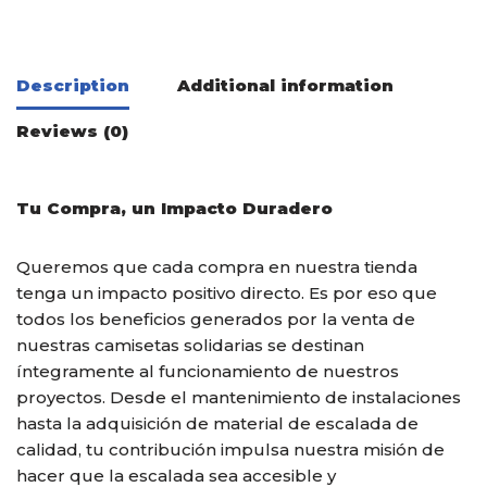
Description
Additional information
Reviews (0)
Tu Compra, un Impacto Duradero
Queremos que cada compra en nuestra tienda
tenga un impacto positivo directo. Es por eso que
todos los beneficios generados por la venta de
nuestras camisetas solidarias se destinan
íntegramente al funcionamiento de nuestros
proyectos. Desde el mantenimiento de instalaciones
hasta la adquisición de material de escalada de
calidad, tu contribución impulsa nuestra misión de
hacer que la escalada sea accesible y