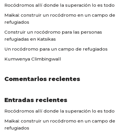
Rocódromos allí donde la superación lo es todo
Maikai: construir un rocódromo en un campo de
refugiados
Construir un rocódromo para las personas
refugiadas en Katsikas
Un rocódromo para un campo de refugiados
Kumwenya Climbingwall
Comentarios recientes
Entradas recientes
Rocódromos allí donde la superación lo es todo
Maikai: construir un rocódromo en un campo de
refugiados