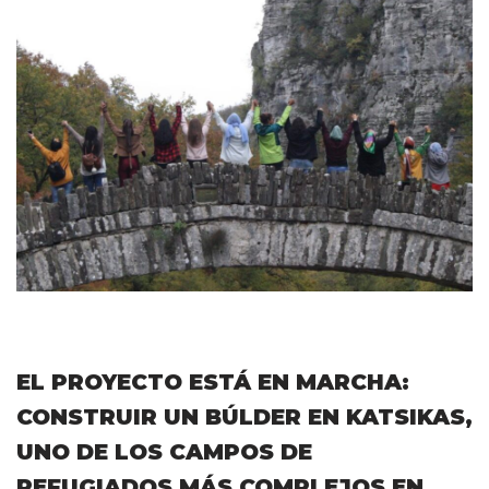
EL PROYECTO ESTÁ EN MARCHA:
CONSTRUIR UN BÚLDER EN KATSIKAS,
UNO DE LOS CAMPOS DE
REFUGIADOS MÁS COMPLEJOS EN