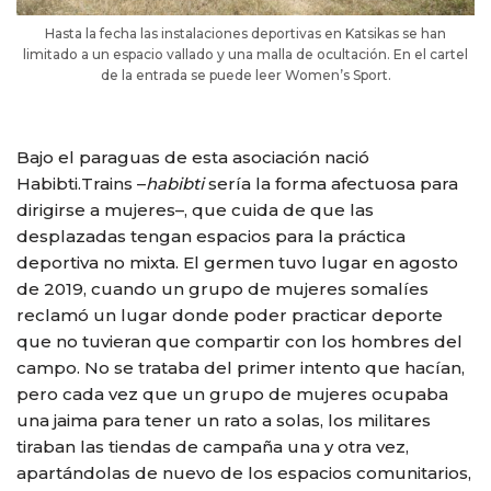
Hasta la fecha las instalaciones deportivas en Katsikas se han
limitado a un espacio vallado y una malla de ocultación. En el cartel
de la entrada se puede leer Women’s Sport.
Bajo el paraguas de esta asociación nació
Habibti.Trains –
habibti
sería la forma afectuosa para
dirigirse a mujeres–, que cuida de que las
desplazadas tengan espacios para la práctica
deportiva no mixta. El germen tuvo lugar en agosto
de 2019, cuando un grupo de mujeres somalíes
reclamó un lugar donde poder practicar deporte
que no tuvieran que compartir con los hombres del
campo. No se trataba del primer intento que hacían,
pero cada vez que un grupo de mujeres ocupaba
una jaima para tener un rato a solas, los militares
tiraban las tiendas de campaña una y otra vez,
apartándolas de nuevo de los espacios comunitarios,