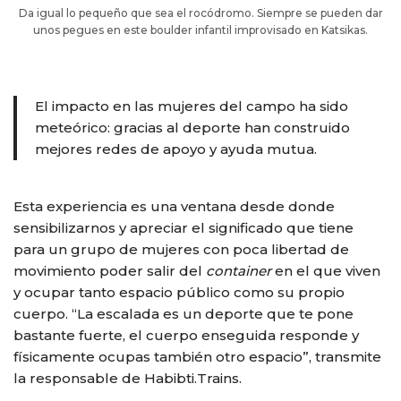
Da igual lo pequeño que sea el rocódromo. Siempre se pueden dar
unos pegues en este boulder infantil improvisado en Katsikas.
El impacto en las mujeres del campo ha sido
meteórico: gracias al deporte han construido
mejores redes de apoyo y ayuda mutua.
Esta experiencia es una ventana desde donde
sensibilizarnos y apreciar el significado que tiene
para un grupo de mujeres con poca libertad de
movimiento poder salir del
container
en el que viven
y ocupar tanto espacio público como su propio
cuerpo. “La escalada es un deporte que te pone
bastante fuerte, el cuerpo enseguida responde y
físicamente ocupas también otro espacio”, transmite
la responsable de Habibti.Trains.