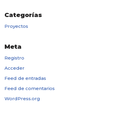
Categorías
Proyectos
Meta
Registro
Acceder
Feed de entradas
Feed de comentarios
WordPress.org