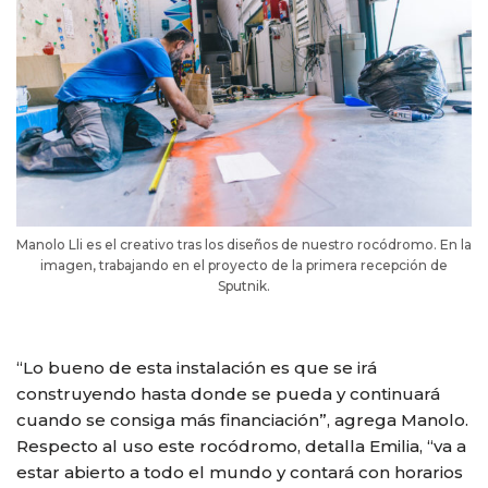
Manolo Lli es el creativo tras los diseños de nuestro rocódromo. En la
imagen, trabajando en el proyecto de la primera recepción de
Sputnik.
“Lo bueno de esta instalación es que se irá
construyendo hasta donde se pueda y continuará
cuando se consiga más financiación”, agrega Manolo.
Respecto al uso este rocódromo, detalla Emilia, “va a
estar abierto a todo el mundo y contará con horarios