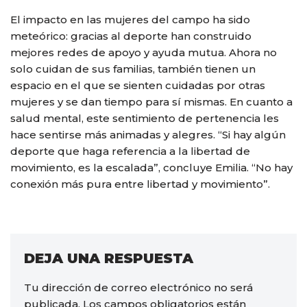
El impacto en las mujeres del campo ha sido
meteórico: gracias al deporte han construido
mejores redes de apoyo y ayuda mutua. Ahora no
solo cuidan de sus familias, también tienen un
espacio en el que se sienten cuidadas por otras
mujeres y se dan tiempo para sí mismas. En cuanto a
salud mental, este sentimiento de pertenencia les
hace sentirse más animadas y alegres. “Si hay algún
deporte que haga referencia a la libertad de
movimiento, es la escalada”, concluye Emilia. “No hay
conexión más pura entre libertad y movimiento”.
DEJA UNA RESPUESTA
Tu dirección de correo electrónico no será
publicada.
Los campos obligatorios están