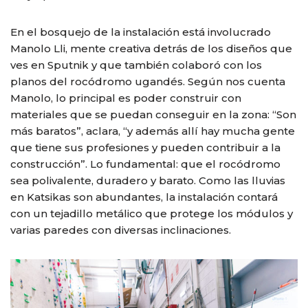
En el bosquejo de la instalación está involucrado
Manolo Lli, mente creativa detrás de los diseños que
ves en Sputnik y que también colaboró con los
planos del rocódromo ugandés. Según nos cuenta
Manolo, lo principal es poder construir con
materiales que se puedan conseguir en la zona: “Son
más baratos”, aclara, “y además allí hay mucha gente
que tiene sus profesiones y pueden contribuir a la
construcción”. Lo fundamental: que el rocódromo
sea polivalente, duradero y barato. Como las lluvias
en Katsikas son abundantes, la instalación contará
con un tejadillo metálico que protege los módulos y
varias paredes con diversas inclinaciones.