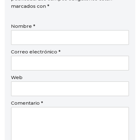
marcados con
*
Nombre
*
Correo electrónico
*
Web
Comentario
*