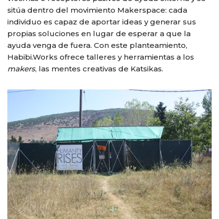
sitúa dentro del movimiento Makerspace: cada
individuo es capaz de aportar ideas y generar sus
propias soluciones en lugar de esperar a que la
ayuda venga de fuera. Con este planteamiento,
Habibi.Works ofrece talleres y herramientas a los
makers
, las mentes creativas de Katsikas.