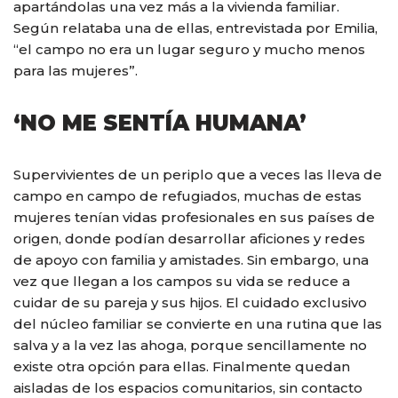
apartándolas una vez más a la vivienda familiar.
Según relataba una de ellas, entrevistada por Emilia,
“el campo no era un lugar seguro y mucho menos
para las mujeres”.
‘NO ME SENTÍA HUMANA’
Supervivientes de un periplo que a veces las lleva de
campo en campo de refugiados, muchas de estas
mujeres tenían vidas profesionales en sus países de
origen, donde podían desarrollar aficiones y redes
de apoyo con familia y amistades. Sin embargo, una
vez que llegan a los campos su vida se reduce a
cuidar de su pareja y sus hijos. El cuidado exclusivo
del núcleo familiar se convierte en una rutina que las
salva y a la vez las ahoga, porque sencillamente no
existe otra opción para ellas. Finalmente quedan
aisladas de los espacios comunitarios, sin contacto