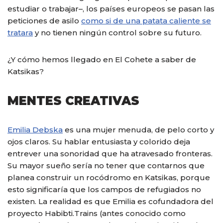
estudiar o trabajar–, los países europeos se pasan las
peticiones de asilo
como si de una patata caliente se
tratara
y no tienen ningún control sobre su futuro.
¿Y cómo hemos llegado en El Cohete a saber de
Katsikas?
MENTES CREATIVAS
Emilia Debska
es una mujer menuda, de pelo corto y
ojos claros. Su hablar entusiasta y colorido deja
entrever una sonoridad que ha atravesado fronteras.
Su mayor sueño sería no tener que contarnos que
planea construir un rocódromo en Katsikas, porque
esto significaría que los campos de refugiados no
existen. La realidad es que Emilia es cofundadora del
proyecto Habibti.Trains (antes conocido como