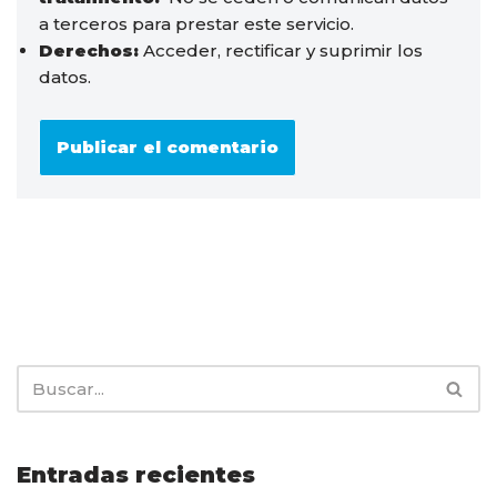
a terceros para prestar este servicio.
Derechos:
Acceder, rectificar y suprimir los
datos.
Entradas recientes