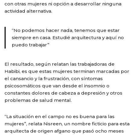
con otras mujeres ni opción a desarrollar ninguna
actividad alternativa.
“No podemos hacer nada, tenemos que estar
siempre en casa. Estudié arquitectura y aquí no
puedo trabajar”
El resultado, según relatan las trabajadoras de
Habibi, es que estas mujeres terminan marcadas por
el cansancio y la frustración, con síntomas
psicosomáticos que van desde el insomnio o
constantes dolores de cabeza a depresión y otros
problemas de salud mental.
“La situación en el campo no es buena para las
mujeres”, relata Nisreen, un nombre ficticio para esta
arquitecta de origen afgano que pasó ocho meses