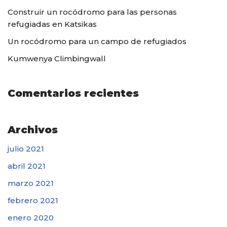
Construir un rocódromo para las personas
refugiadas en Katsikas
Un rocódromo para un campo de refugiados
Kumwenya Climbingwall
Comentarios recientes
Archivos
julio 2021
abril 2021
marzo 2021
febrero 2021
enero 2020