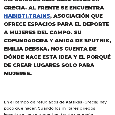
GRECIA. AL FRENTE SE ENCUENTRA
HABIBTI.TRAINS
, ASOCIACIÓN QUE
OFRECE ESPACIOS PARA EL DEPORTE
A MUJERES DEL CAMPO. SU
COFUNDADORA Y AMIGA DE SPUTNIK,
EMILIA DEBSKA, NOS CUENTA DE
DÓNDE NACE ESTA IDEA Y EL PORQUÉ
DE CREAR LUGARES SOLO PARA
MUJERES.
En el campo de refugiados de Katsikas (Grecia) hay
poco que hacer. Cuando los militares griegos
levantaron las primeras tiendas de campaña,