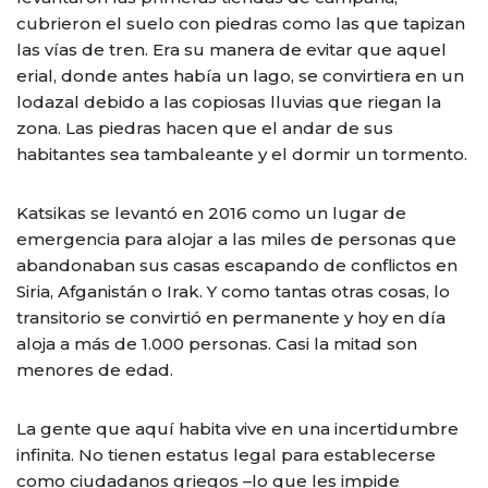
cubrieron el suelo con piedras como las que tapizan
las vías de tren. Era su manera de evitar que aquel
erial, donde antes había un lago, se convirtiera en un
lodazal debido a las copiosas lluvias que riegan la
zona. Las piedras hacen que el andar de sus
habitantes sea tambaleante y el dormir un tormento.
Katsikas se levantó en 2016 como un lugar de
emergencia para alojar a las miles de personas que
abandonaban sus casas escapando de conflictos en
Siria, Afganistán o Irak. Y como tantas otras cosas, lo
transitorio se convirtió en permanente y hoy en día
aloja a más de 1.000 personas. Casi la mitad son
menores de edad.
La gente que aquí habita vive en una incertidumbre
infinita. No tienen estatus legal para establecerse
como ciudadanos griegos –lo que les impide