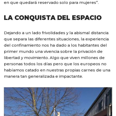
en que quedará reservado solo para mujeres”.
LA CONQUISTA DEL ESPACIO
Dejando a un lado frivolidades y la abismal distancia
que separa las diferentes situaciones, la experiencia
del confinamiento nos ha dado a los habitantes del
primer mundo una vivencia sobre la privación de
libertad y movimiento. Algo que viven millones de
personas todos los días pero que los europeos no
habíamos catado en nuestras propias carnes de una
manera tan generalizada e impactante.