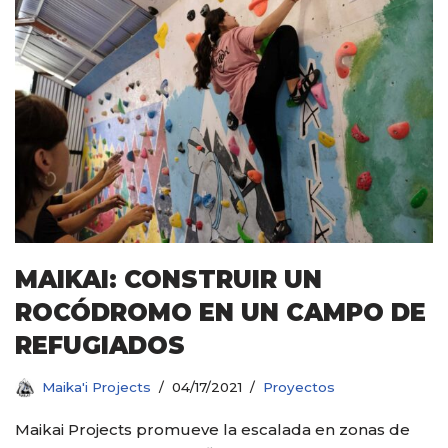
MAIKAI: CONSTRUIR UN
ROCÓDROMO EN UN CAMPO DE
REFUGIADOS
Maika'i Projects
04/17/2021
Proyectos
Maikai Projects promueve la escalada en zonas de