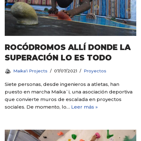
ROCÓDROMOS ALLÍ DONDE LA
SUPERACIÓN LO ES TODO
Maika'i Projects
07/07/2021
Proyectos
Siete personas, desde ingenieros a atletas, han
puesto en marcha Maika`i, una asociación deportiva
que convierte muros de escalada en proyectos
sociales. De momento, lo…
Leer más »