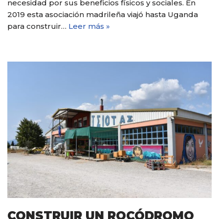
necesidad por sus beneficios físicos y sociales. En
2019 esta asociación madrileña viajó hasta Uganda
para construir…
Leer más »
CONSTRUIR UN ROCÓDROMO