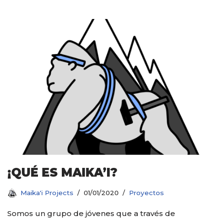
¡QUÉ ES MAIKA’I?
Maika'i Projects
01/01/2020
Proyectos
Somos un grupo de jóvenes que a través de