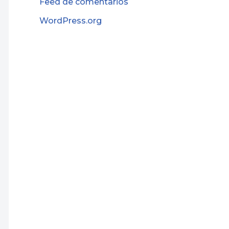
Feed de comentarios
WordPress.org