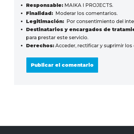
Responsable:
MAIKA I PROJECTS.
Finalidad:
Moderar los comentarios.
Legitimación:
Por consentimiento del inte
Destinatarios y encargados de tratami
para prestar este servicio.
Derechos:
Acceder, rectificar y suprimir los