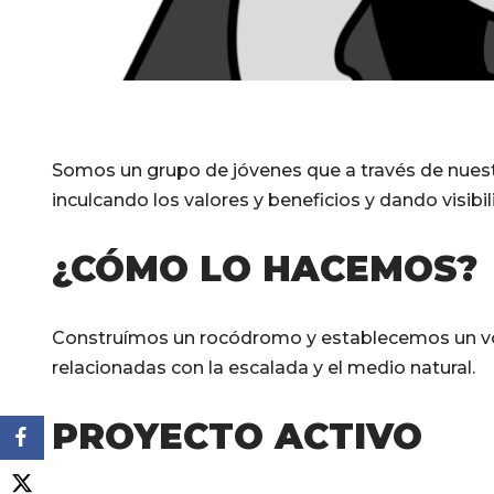
Somos un grupo de jóvenes que a través de nues
inculcando los valores y beneficios y dando visib
¿CÓMO LO HACEMOS?
Construímos un rocódromo y establecemos un volu
relacionadas con la escalada y el medio natural.
PROYECTO ACTIVO