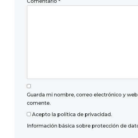
Comentario
*
Guarda mi nombre, correo electrónico y web
comente.
Acepto la política de privacidad.
Información básica sobre protección de dat