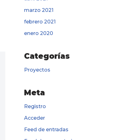
marzo 2021
febrero 2021
enero 2020
Categorías
Proyectos
Meta
Registro
Acceder
Feed de entradas