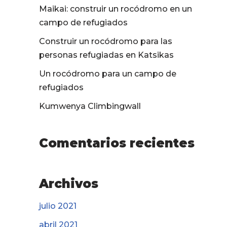
Maikai: construir un rocódromo en un
campo de refugiados
Construir un rocódromo para las
personas refugiadas en Katsikas
Un rocódromo para un campo de
refugiados
Kumwenya Climbingwall
Comentarios recientes
Archivos
julio 2021
abril 2021