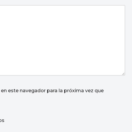
 en este navegador para la próxima vez que
os