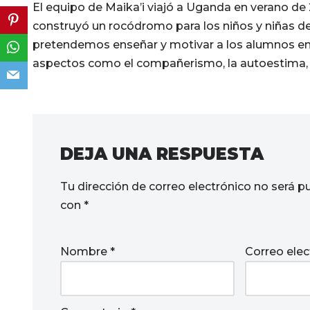
El equipo de Maika’i viajó a Uganda en verano de 
construyó un rocódromo para los niños y niñas d
pretendemos enseñar y motivar a los alumnos en
aspectos como el compañerismo, la autoestima, l
DEJA UNA RESPUESTA
Tu dirección de correo electrónico no será p
con
*
Nombre
*
Correo ele