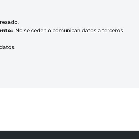
resado.
ento:
No se ceden o comunican datos a terceros
 datos.