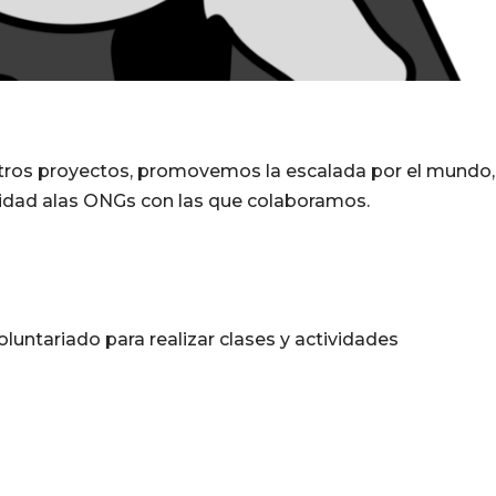
tros proyectos, promovemos la escalada por el mundo,
ilidad alas ONGs con las que colaboramos.
ntariado para realizar clases y actividades