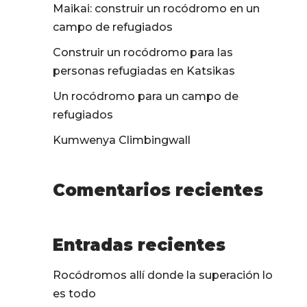
Maikai: construir un rocódromo en un
campo de refugiados
Construir un rocódromo para las
personas refugiadas en Katsikas
Un rocódromo para un campo de
refugiados
Kumwenya Climbingwall
Comentarios recientes
Entradas recientes
Rocódromos allí donde la superación lo
es todo